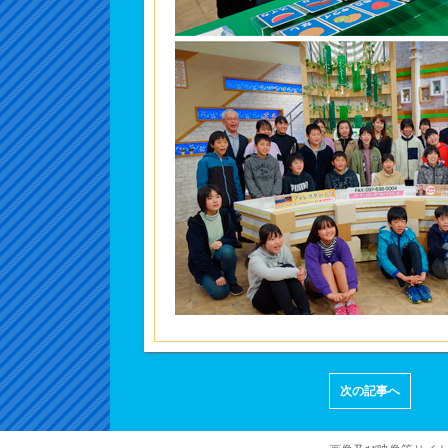
次の記事へ