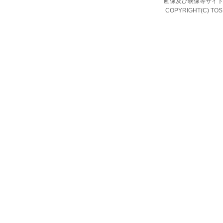
画像及び映像等サイト
COPYRIGHT(C) TOS 