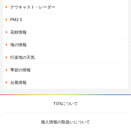
ナウキャスト・レーダー
PM2.5
花粉情報
海の情報
行楽地の天気
季節の情報
台風情報
TOSについて
個人情報の取扱いについて