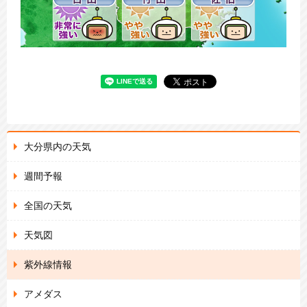
大分県内の天気
週間予報
全国の天気
天気図
紫外線情報
アメダス