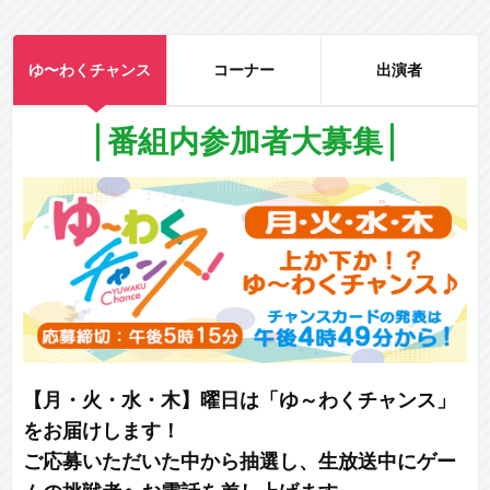
ゆ〜わくチャンス
コーナー
出演者
番組内参加者大募集
【月・火・水・木】曜日は「ゆ～わくチャンス」
をお届けします！
ご応募いただいた中から抽選し、生放送中にゲー