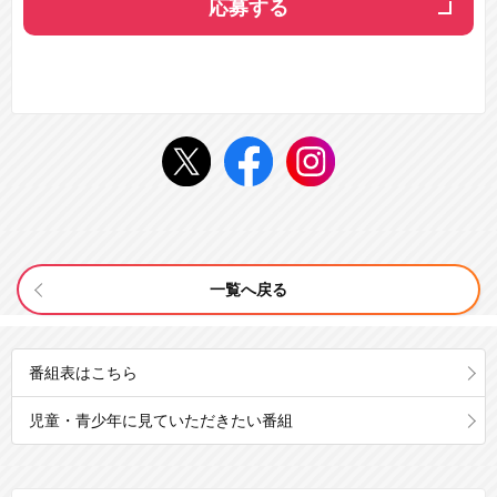
応募する
一覧へ戻る
番組表はこちら
児童・青少年に見ていただきたい番組