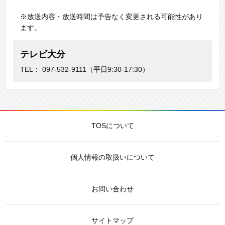
※放送内容・放送時間は予告なく変更される可能性があり
ます。
テレビ大分
TEL：
097-532-9111
（平日9:30-17:30）
TOSについて
個人情報の取扱いについて
お問い合わせ
サイトマップ