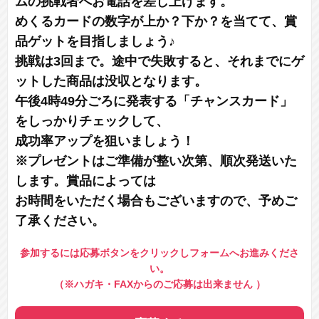
ムの挑戦者へお電話を差し上げます。
めくるカードの数字が上か？下か？を当てて、賞
品ゲットを目指しましょう♪
挑戦は3回まで。途中で失敗すると、それまでにゲ
ットした商品は没収となります。
午後4時49分ごろに発表する「チャンスカード」
をしっかりチェックして、
成功率アップを狙いましょう！
※プレゼントはご準備が整い次第、順次発送いた
します。賞品によっては
お時間をいただく場合もございますので、予めご
了承ください。
参加するには応募ボタンをクリックしフォームへお進みくださ
い。
（※ハガキ・FAXからのご応募は出来ません ）