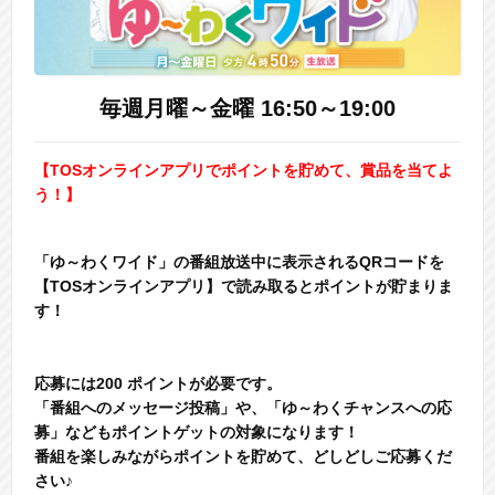
毎週月曜～金曜 16:50～19:00
【TOSオンラインアプリでポイントを貯めて、賞品を当てよ
う！】
「ゆ～わくワイド」の番組放送中に表示されるQRコードを
【TOSオンラインアプリ】で読み取るとポイントが貯まりま
す！
応募には200 ポイントが必要です。
「番組へのメッセージ投稿」や、「ゆ～わくチャンスへの応
募」などもポイントゲットの対象になります！
番組を楽しみながらポイントを貯めて、どしどしご応募くだ
さい♪