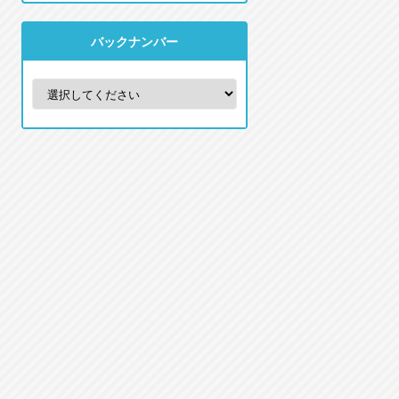
バックナンバー