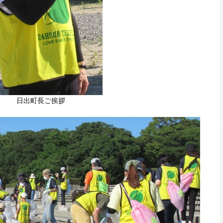
日出町長ご挨拶