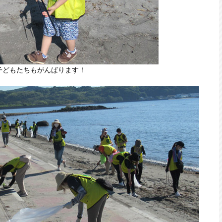
子どもたちもがんばります！