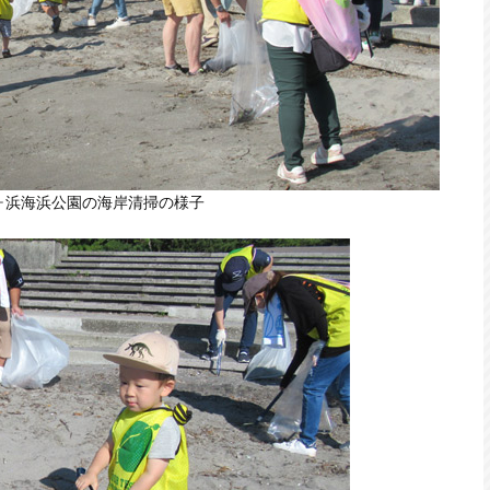
ヶ浜海浜公園の海岸清掃の様子