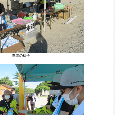
準備の様子