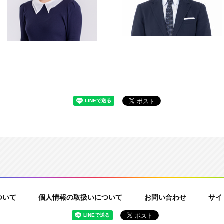
ついて
個人情報の取扱いについて
お問い合わせ
サイ