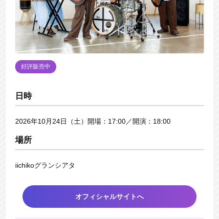
好評販売中
日時
2026年10月24日（土）開場：17:00／開演：18:00
場所
iichikoグランシアタ
オフィシャルサイトへ