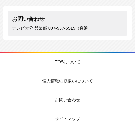
お問い合わせ
テレビ大分 営業部
097-537-5515（直通）
TOSについて
個人情報の取扱いについて
お問い合わせ
サイトマップ