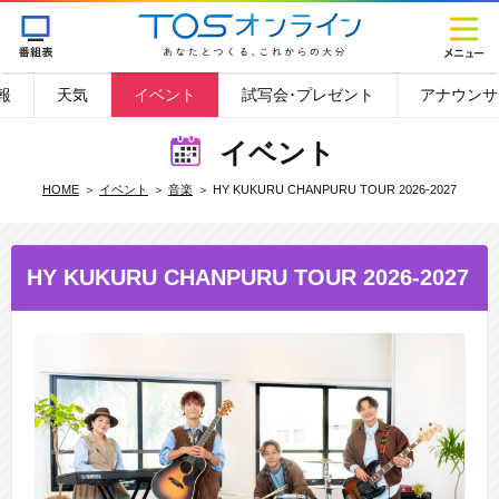
報
天気
イベント
試写会･プレゼント
アナウンサ
イベント
HOME
イベント
音楽
HY KUKURU CHANPURU TOUR 2026-2027
HY KUKURU CHANPURU TOUR 2026-2027