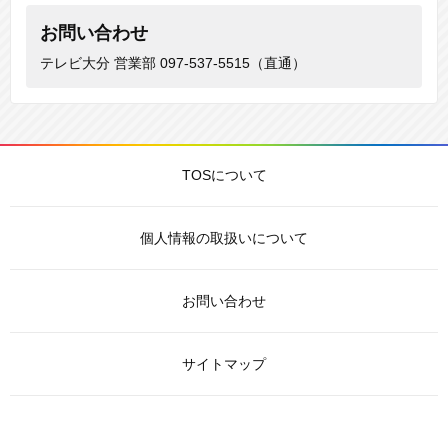
お問い合わせ
テレビ大分 営業部
097-537-5515（直通）
TOSについて
個人情報の取扱いについて
お問い合わせ
サイトマップ