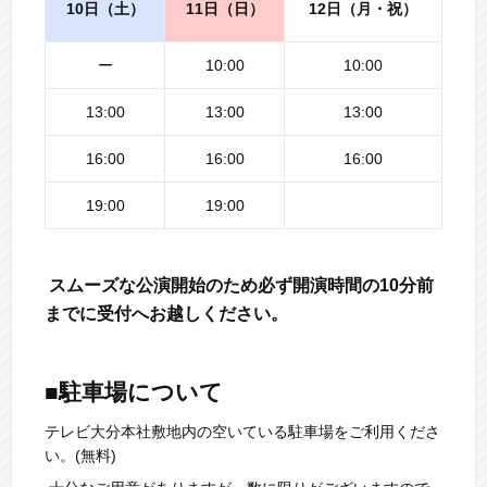
10日（土）
12日（月・祝）
11日（日）
ー
10:00
10:00
13:00
13:00
13:00
16:00
16:00
16:00
19:00
19:00
スムーズな公演開始のため必ず開演時間の10分前
までに受付へお越しください。
■駐車場について
テレビ大分本社敷地内の空いている駐車場をご利用くださ
い。(無料)