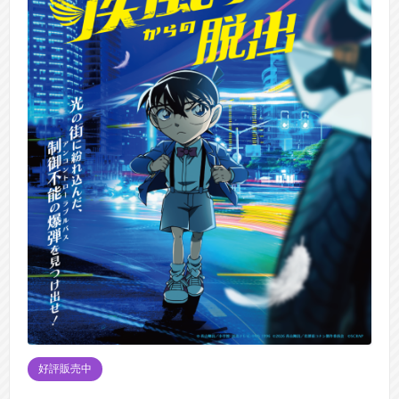
好評販売中