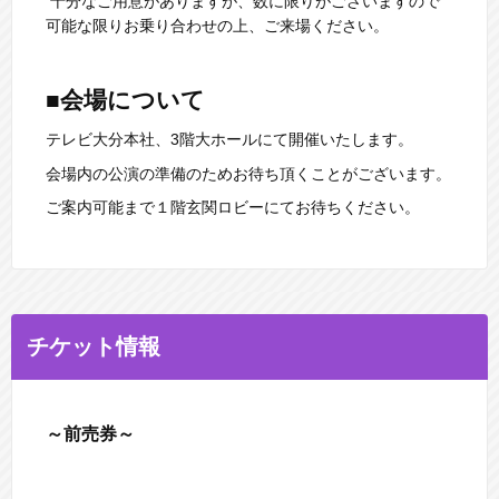
十分なご用意がありますが、数に限りがございますので
可能な限りお乗り合わせの上、ご来場ください。
■会場について
テレビ大分本社、3階大ホールにて開催いたします。
会場内の公演の準備のためお待ち頂くことがございます。
ご案内可能まで１階玄関ロビーにてお待ちください。
チケット情報
～前売券～