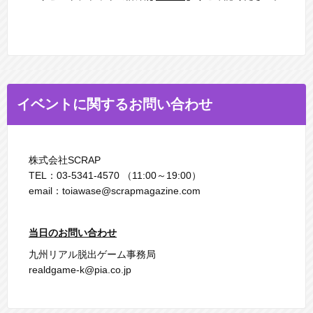
イベントに関するお問い合わせ
株式会社SCRAP
TEL：03-5341-4570 （11:00～19:00）
email：toiawase@scrapmagazine.com
当日のお問い合わせ
九州リアル脱出ゲーム事務局
realdgame-k@pia.co.jp