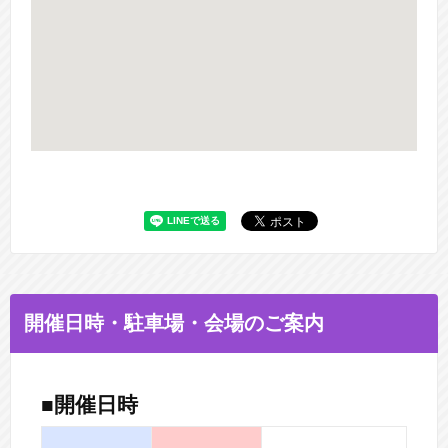
開催日時・駐車場・会場のご案内
■開催日時