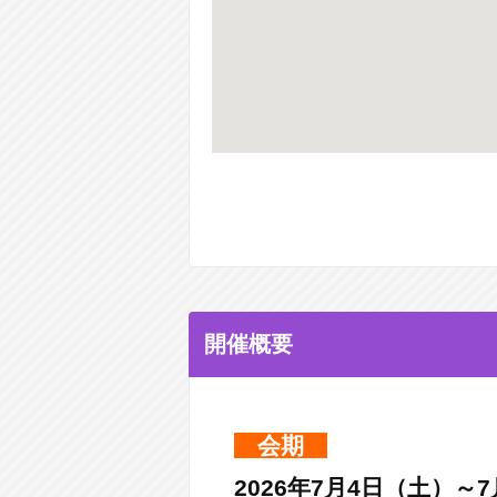
開催概要
会期
2026年7月4日（土）～7