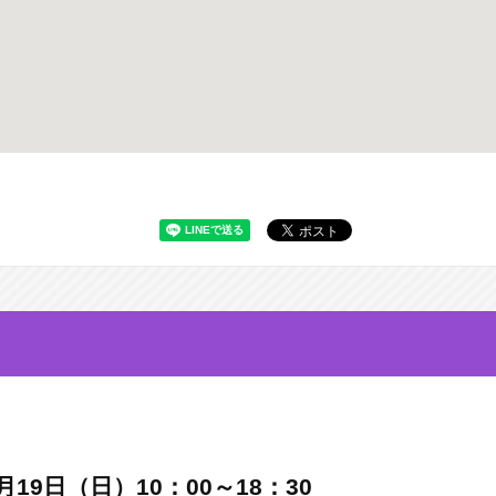
月19日（日）10：00～18：30