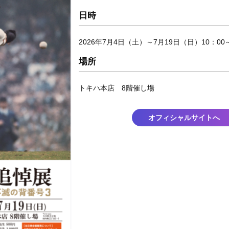
日時
2026年7月4日（土）～7月19日（日）10：00～
場所
トキハ本店 8階催し場
オフィシャルサイトへ