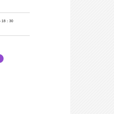
18：30