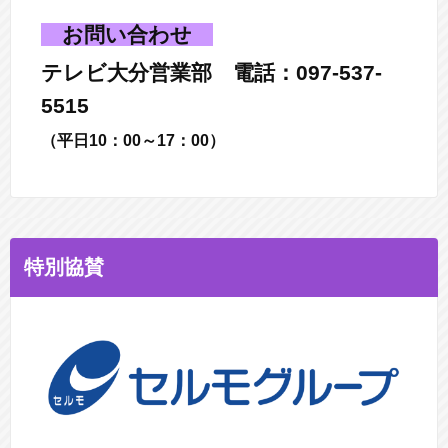
お問い合わせ
テレビ大分営業部 電話：097-537-
5515
（平日10：00～17：00）
特別協賛