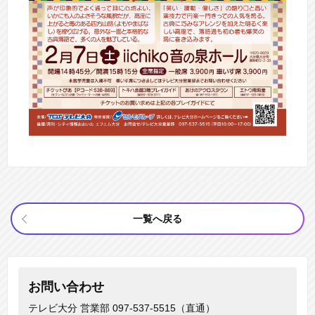
一覧へ戻る
お問い合わせ
テレビ大分 営業部
097-537-5515（直通）