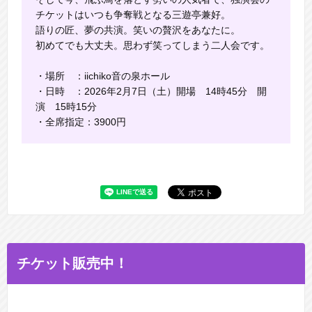
チケットはいつも争奪戦となる三遊亭兼好。
語りの匠、夢の共演。笑いの贅沢をあなたに。
初めてでも大丈夫。思わず笑ってしまう二人会です。
・場所 ：iichiko音の泉ホール
・日時 ：2026年2月7日（土）開場 14時45分 開
演 15時15分
・全席指定：3900円
チケット販売中！