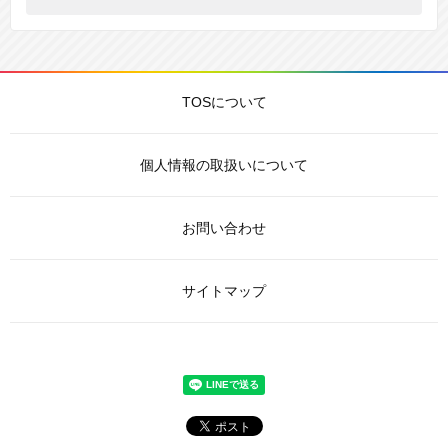
TOSについて
個人情報の取扱いについて
お問い合わせ
サイトマップ