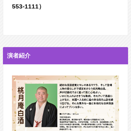
553-1111）
演者紹介