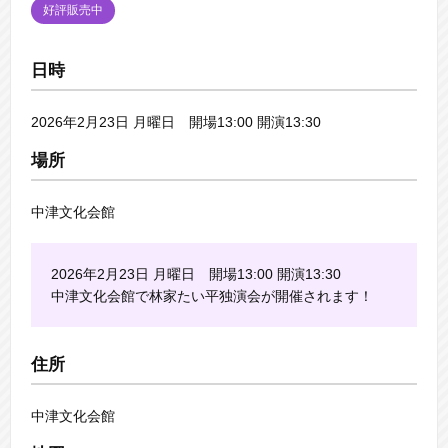
好評販売中
日時
2026年2月23日 月曜日 開場13:00 開演13:30
場所
中津文化会館
2026年2月23日 月曜日 開場13:00 開演13:30
中津文化会館で林家たい平独演会が開催されます！
住所
中津文化会館