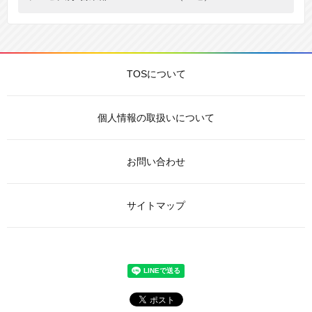
TOSについて
個人情報の取扱いについて
お問い合わせ
サイトマップ