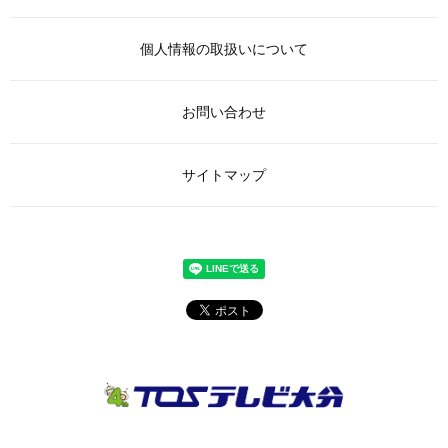
個人情報の取扱いについて
お問い合わせ
サイトマップ