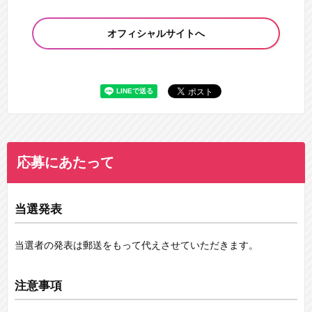
オフィシャルサイトへ
応募にあたって
当選発表
当選者の発表は郵送をもって代えさせていただきます。
注意事項