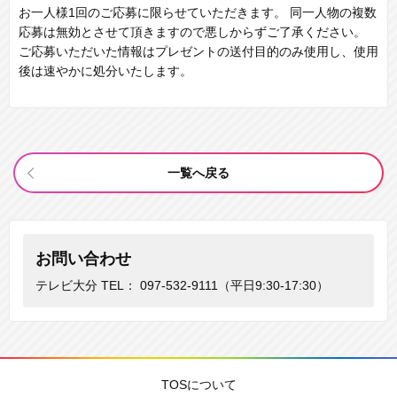
お一人様1回のご応募に限らせていただきます。 同一人物の複数
応募は無効とさせて頂きますので悪しからずご了承ください。
ご応募いただいた情報はプレゼントの送付目的のみ使用し、使用
後は速やかに処分いたします。
一覧へ戻る
お問い合わせ
テレビ大分 TEL：
097-532-9111
（平日9:30-17:30）
TOSについて