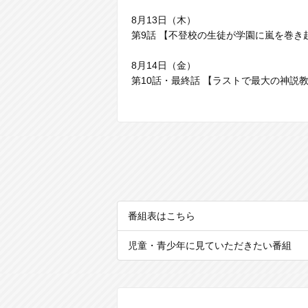
8月13日（木）
第9話 【不登校の生徒が学園に嵐を巻き
8月14日（金）
第10話・最終話 【ラストで最大の神説
番組表はこちら
児童・青少年に見ていただきたい番組