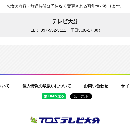
※放送内容・放送時間は予告なく変更される可能性があります。
テレビ大分
TEL：
097-532-9111
（平日9:30-17:30）
ついて
個人情報の取扱いについて
お問い合わせ
サイ