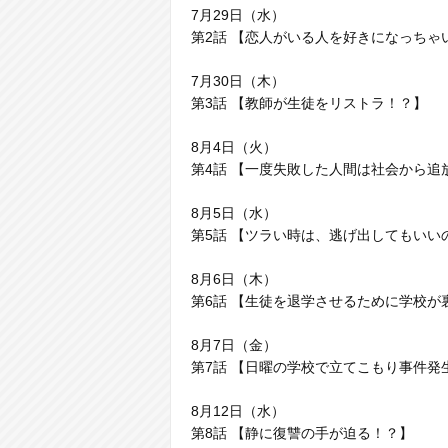
7月29日（水）
第2話 【恋人がいる人を好きになっちゃ
7月30日（木）
第3話 【教師が生徒をリストラ！？】
8月4日（火）
第4話 【一度失敗した人間は社会から追
8月5日（水）
第5話 【ツラい時は、逃げ出してもいい
8月6日（木）
第6話 【生徒を退学させるために学校が
8月7日（金）
第7話 【日曜の学校で立てこもり事件発
8月12日（水）
第8話 【静に復讐の手が迫る！？】