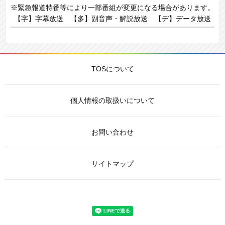
※緊急報道特番等により一部番組が変更になる場合があります。
【字】字幕放送 【多】副音声・解説放送 【デ】データ放送
TOSについて
個人情報の取扱いについて
お問い合わせ
サイトマップ