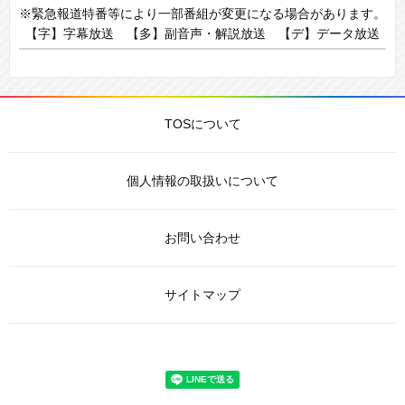
※緊急報道特番等により一部番組が変更になる場合があります。
【字】字幕放送 【多】副音声・解説放送 【デ】データ放送
TOSについて
個人情報の取扱いについて
お問い合わせ
サイトマップ