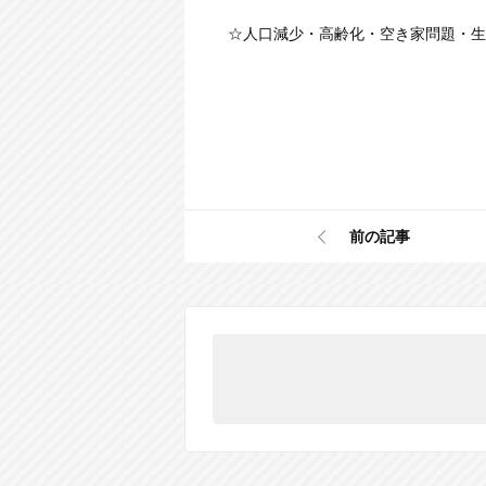
☆人口減少・高齢化・空き家問題・生
前の記事