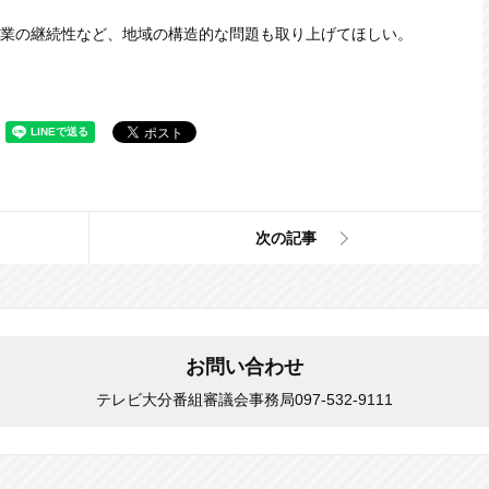
業の継続性など、地域の構造的な問題も取り上げてほしい。
次の記事
お問い合わせ
テレビ大分番組審議会事務局
097-532-9111