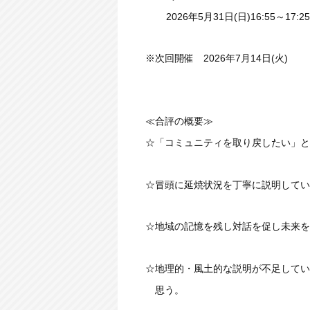
2026年5月31日(日)16:55～17:2
※次回開催 2026年7月14日(火)
≪合評の概要≫
☆「コミュニティを取り戻したい」と
☆冒頭に延焼状況を丁寧に説明してい
☆地域の記憶を残し対話を促し未来を
☆地理的・風土的な説明が不足してい
思う。