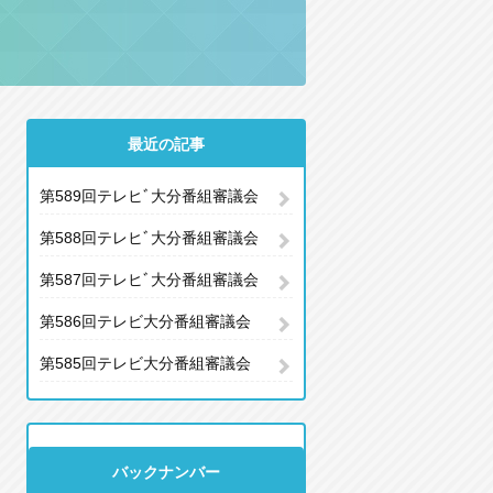
最近の記事
第589回テレヒﾞ大分番組審議会
第588回テレヒﾞ大分番組審議会
第587回テレヒﾞ大分番組審議会
第586回テレビ大分番組審議会
第585回テレビ大分番組審議会
バックナンバー