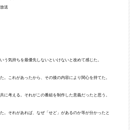
5放送
いう気持ちを最優先しないといけないと改めて感じた。
た。これがあったから、その後の内容により関心を持てた。
共に考える。それがこの番組を制作した意義だったと思う。
た。それがあれば、なぜ「せど」があるのか等が分かったと