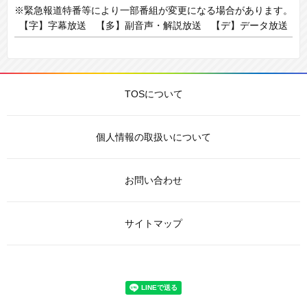
※緊急報道特番等により一部番組が変更になる場合があります。
【字】字幕放送 【多】副音声・解説放送 【デ】データ放送
TOSについて
個人情報の取扱いについて
お問い合わせ
サイトマップ