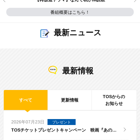
番組概要はこちら！
最新ニュース
最新情報
TOSからの
すべて
更新情報
お知らせ
2026年07月23日
プレゼント
TOSチケットプレゼントキャンペーン 映画『あの星
が降る丘で、君とまた出会いたい。』