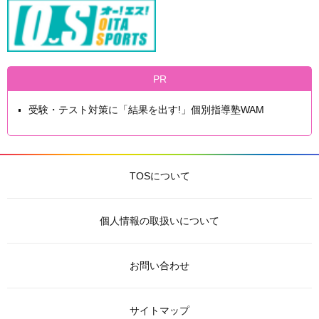
PR
受験・テスト対策に「結果を出す!」個別指導塾WAM
TOSについて
個人情報の取扱いについて
お問い合わせ
サイトマップ