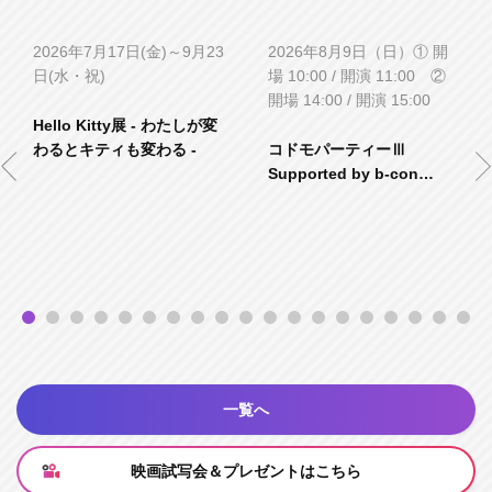
2026年7月17日(金)～9月23
2026年8月9日（日）① 開
日(水・祝)
場 10:00 / 開演 11:00 ②
開場 14:00 / 開演 15:00
Hello Kitty展 - わたしが変
わるとキティも変わる -
コドモパーティーⅢ
Supported by b-con
plaza
一覧へ
映画試写会＆プレゼントはこちら