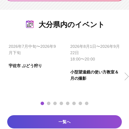
大分県内のイベント
2026年7月中旬〜2026年9
2026年8月1日〜2026年9月
月下旬
22日
18:00〜20:00
宇佐市 ぶどう狩り
小型望遠鏡の使い方教室＆
月の撮影
一覧へ