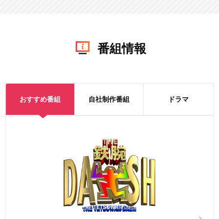
番組情報
おすすめ番組
自社制作番組
ドラマ