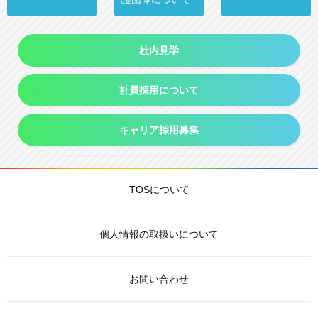
社内見学
社員採用について
キャリア採用募集
TOSについて
個人情報の取扱いについて
お問い合わせ